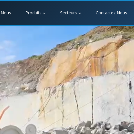
 Nous
Produits
Secteurs
Contactez Nous