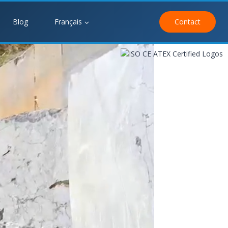
Blog
Français
Contact