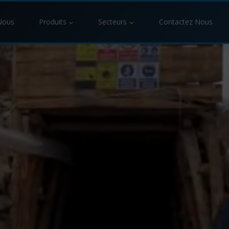
Nous
Produits
Secteurs
Contactez Nous