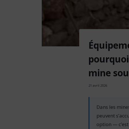
Équipeme
pourquoi 
mine sou
21 avril 2026
Dans les mine
peuvent s’accu
option — c’est