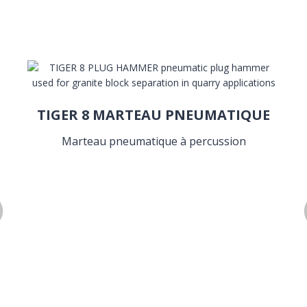
TIGER 8 MARTEAU PNEUMATIQUE
Marteau pneumatique à percussion