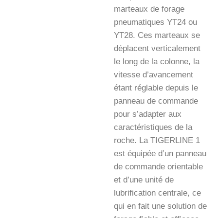
marteaux de forage
pneumatiques YT24 ou
YT28. Ces marteaux se
déplacent verticalement
le long de la colonne, la
vitesse d’avancement
étant réglable depuis le
panneau de commande
pour s’adapter aux
caractéristiques de la
roche. La TIGERLINE 1
est équipée d’un panneau
de commande orientable
et d’une unité de
lubrification centrale, ce
qui en fait une solution de