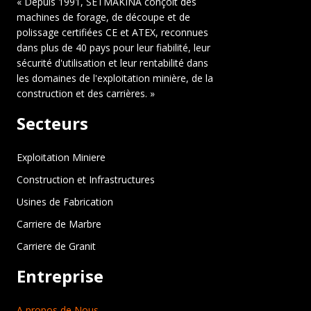
« Depuis 1991, SETMAKINA conçoit des
machines de forage, de découpe et de
polissage certifiées CE et ATEX, reconnues
dans plus de 40 pays pour leur fiabilité, leur
sécurité d'utilisation et leur rentabilité dans
les domaines de l'exploitation minière, de la
construction et des carrières. »
Secteurs
Exploitation Miniere
Construction et Infrastructures
Usines de Fabrication
Carriere de Marbre
Carriere de Granit
Entreprise
A propos de Nous