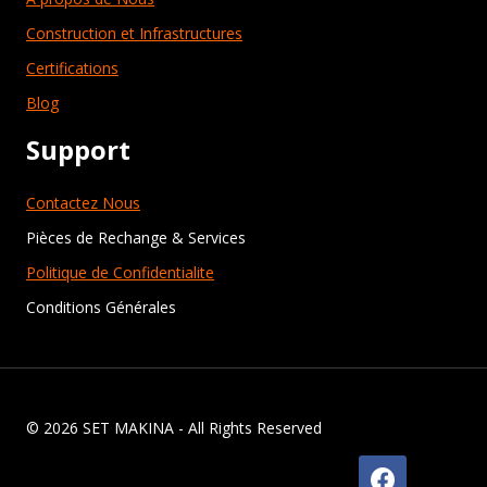
Construction et Infrastructures
Certifications
Blog
Support
Contactez Nous
Pièces de Rechange & Services
Politique de Confidentialite
Conditions Générales
© 2026 SET MAKINA - All Rights Reserved