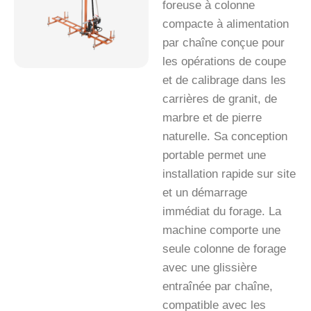
foreuse à colonne
compacte à alimentation
par chaîne conçue pour
les opérations de coupe
et de calibrage dans les
carrières de granit, de
marbre et de pierre
naturelle. Sa conception
portable permet une
installation rapide sur site
et un démarrage
immédiat du forage. La
machine comporte une
seule colonne de forage
avec une glissière
entraînée par chaîne,
compatible avec les