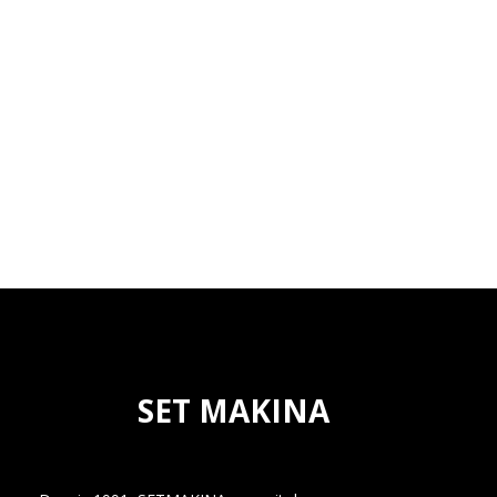
SET MAKINA