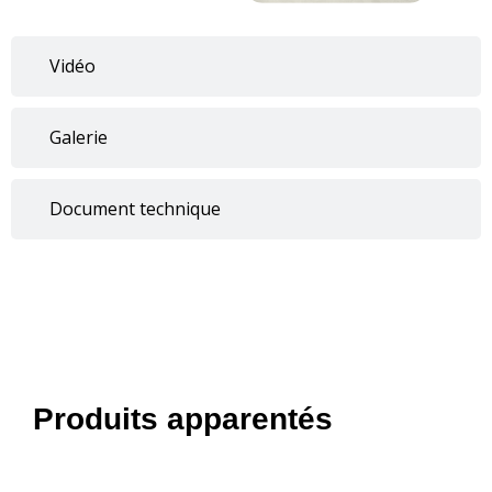
Vidéo
Galerie
Document technique
Produits apparentés