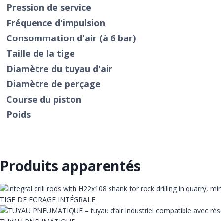
Pression de service
Fréquence d'impulsion
Consommation d'air (à 6 bar)
Taille de la tige
Diamètre du tuyau d'air
Diamètre de perçage
Course du piston
Poids
Produits apparentés
TIGE DE FORAGE INTÉGRALE