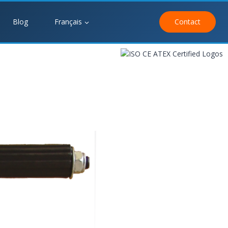
Blog
Français
Contact