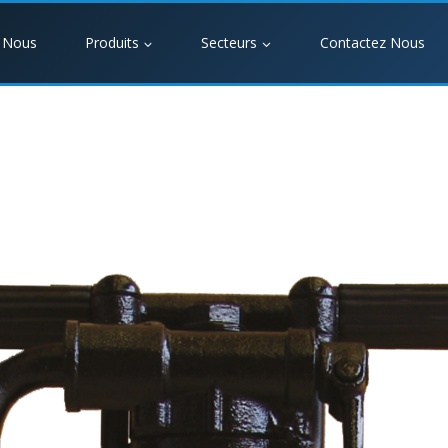
 Nous
Produits
Secteurs
Contactez Nous