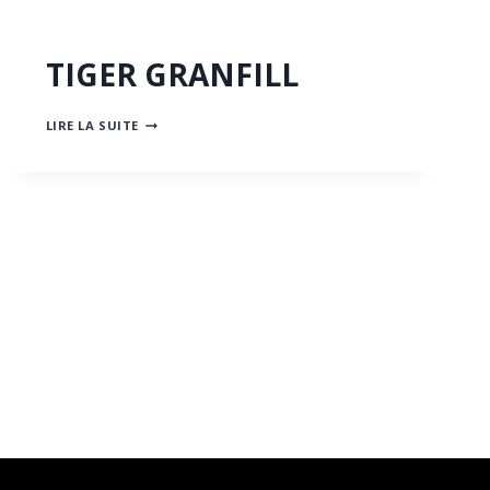
TIGER GRANFILL
TIGER
LIRE LA SUITE
GRANFILL