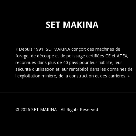
SET MAKINA
« Depuis 1991, SETMAKINA conçoit des machines de
forage, de découpe et de polissage certifiées CE et ATEX,
reconnues dans plus de 40 pays pour leur fiabilité, leur
sécurité d'utilisation et leur rentabilité dans les domaines de
l'exploitation minière, de la construction et des carrières. »
© 2026 SET MAKINA - All Rights Reserved