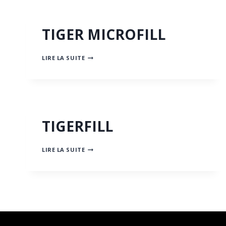
TIGER MICROFILL
TIGER
LIRE LA SUITE
MICROFILL
TIGERFILL
TIGERFILL
LIRE LA SUITE