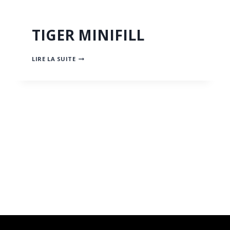
TIGER MINIFILL
TIGER
LIRE LA SUITE
MINIFILL