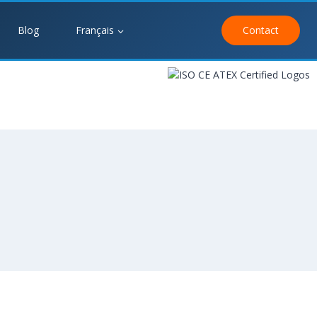
Blog
Français
Contact