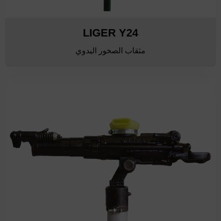
LIGER Y24
مثقاب الصخور اليدوي