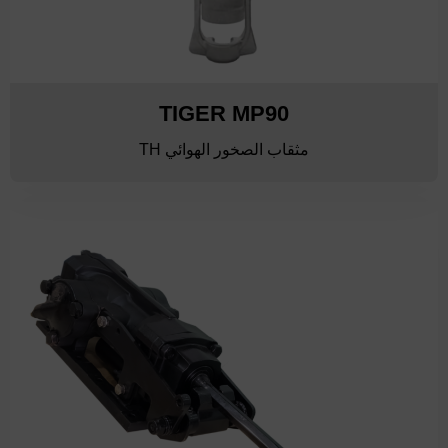
TIGER MP90
مثقاب الصخور الهوائي TH