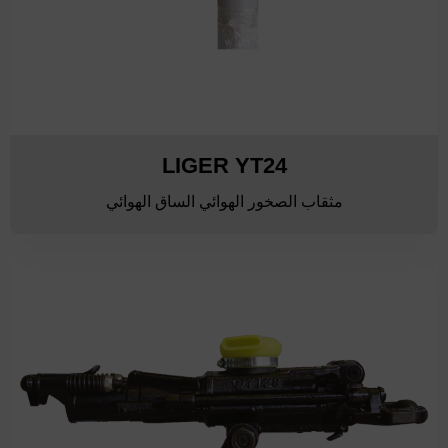
LIGER YT24
مثقاب الصخور الهوائي الساق الهوائي