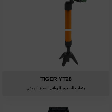
TIGER YT28
مثقاب الصخور الهوائي الساق الهوائي