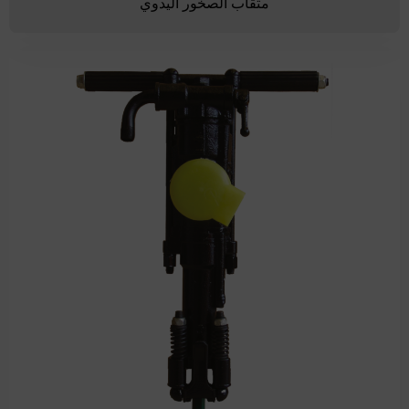
مثقاب الصخور اليدوي