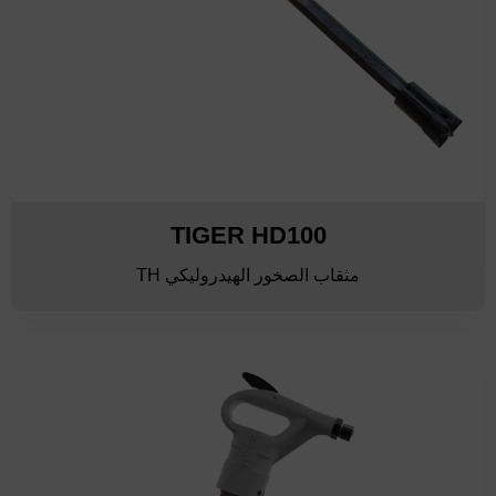
TIGER HD100
مثقاب الصخور الهيدروليكي TH