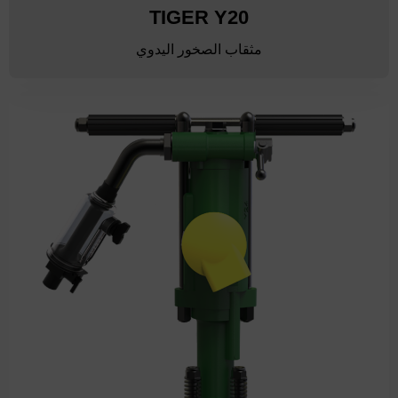
TIGER Y20
مثقاب الصخور اليدوي