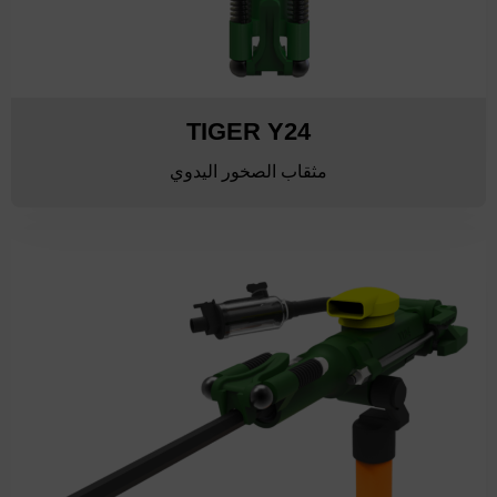
TIGER Y24
مثقاب الصخور اليدوي