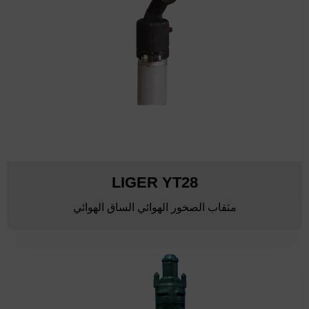
LIGER YT28
مثقاب الصخور الهوائي الساق الهوائي