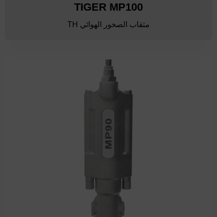
TIGER MP100
مثقاب الصخور الهوائي TH