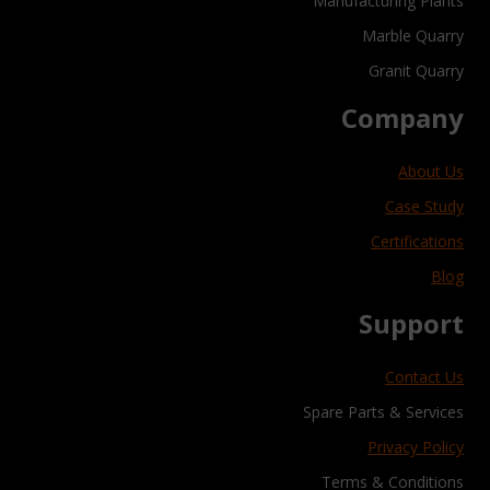
Manufacturing Plants
Marble Quarry
Granit Quarry
Company
About Us
Case Study
Certifications
Blog
Support
Contact Us
Spare Parts & Services
Privacy Policy
Terms & Conditions