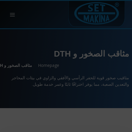
مثاقب الصخور و DTH
Homepage
»
مثاقب الصخور و DTH
مثاقيب صخور قوية للحفر الرأسي والأفقي والزاوي في بيئات المحاجر
والتعدين الصعبة، مما يوفر اختراقًا ثابتًا وعمر خدمة طويل.