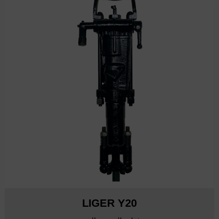
LIGER Y20