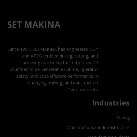
SET MAKINA
“Since 1991, SETMAKINA has engineered CE-
and ATEX-certified drilling, cutting, and
polishing machinery trusted in over 40
countries to deliver reliable uptime, operator
safety, and cost-effective performance in
quarrying, mining, and construction
environments.”
Industries
Mining
Construction and Infrastructure