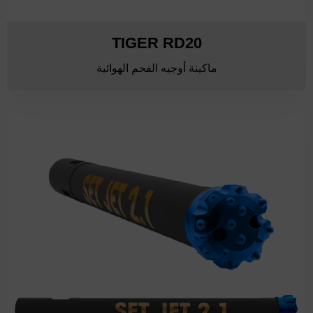
TIGER RD20
ماكينة أوجيه الفحم الهوائية