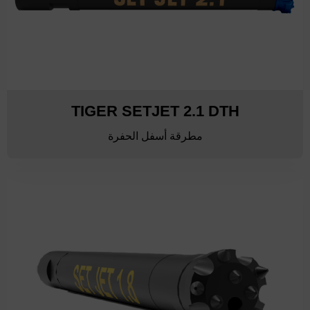
TIGER SETJET 2.1 DTH
مطرقة أسفل الحفرة