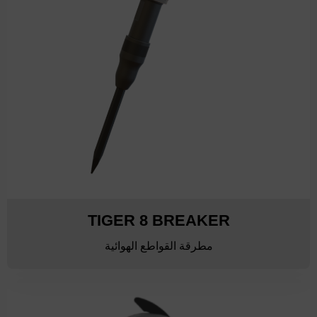
TIGER 8 BREAKER
مطرقة القواطع الهوائية