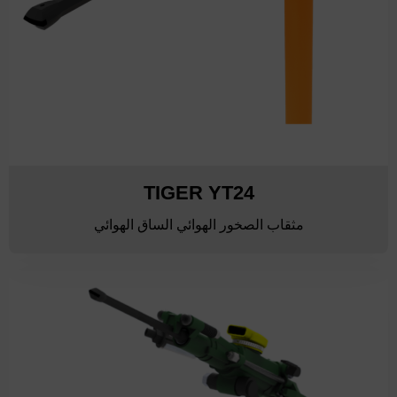
TIGER YT24
مثقاب الصخور الهوائي الساق الهوائي