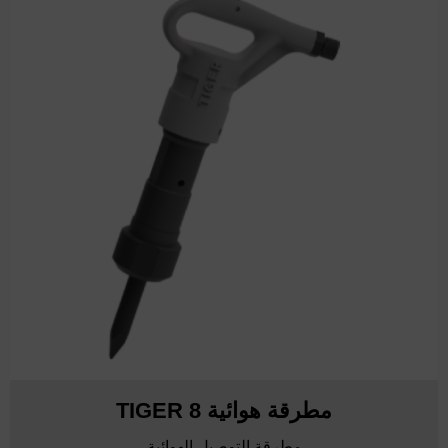
مطرقة هوائية TIGER 8
مطرقة التوصيل الهوائية