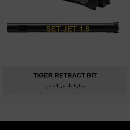
TIGER RETRACT BIT
مطرقة أسفل الحفرة