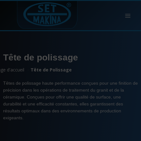
Tête de polissage
ge d'accueil
»
Tête de Polissage
Têtes de polissage haute performance conçues pour une finition de
précision dans les opérations de traitement du granit et de la
céramique. Conçues pour offrir une qualité de surface, une
durabilité et une efficacité constantes, elles garantissent des
résultats optimaux dans des environnements de production
exigeants.