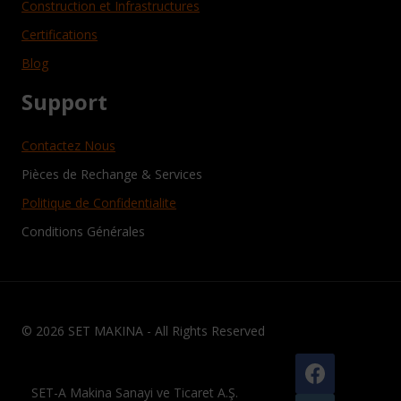
Construction et Infrastructures
Certifications
Blog
Support
Contactez Nous
Pièces de Rechange & Services
Politique de Confidentialite
Conditions Générales
© 2026 SET MAKINA - All Rights Reserved
SET-A Makina Sanayi ve Ticaret A.Ş.