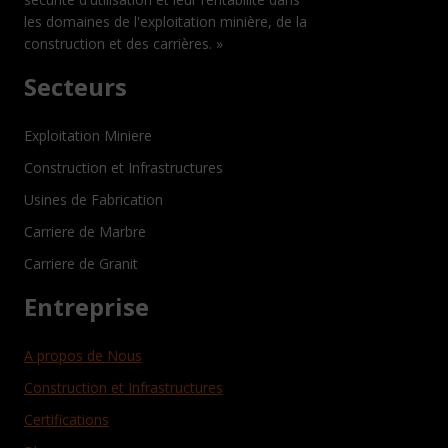
les domaines de l'exploitation minière, de la
construction et des carrières. »
Secteurs
Exploitation Miniere
Construction et Infrastructures
Usines de Fabrication
Carriere de Marbre
Carriere de Granit
Entreprise
A propos de Nous
Construction et Infrastructures
Certifications