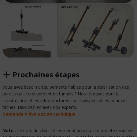
Prochaines étapes
Vous avez besoin d’équipements fiables pour la stabilisation des
pentes ou le creusement de tunnels ? Nos foreuses pour la
construction et les infrastructures sont indispensables pour ces
tâches. Discutez-en avec nos experts.
Demande d’évaluation technique →
Note :
Le nom du client et les identifiants du site ont été modifiés