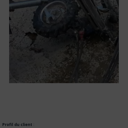
Profil du client
: