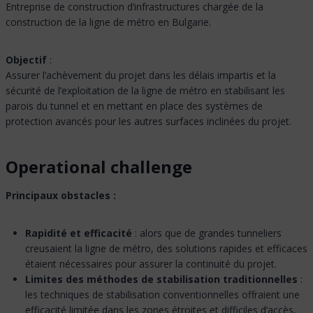
Entreprise de construction d’infrastructures chargée de la
construction de la ligne de métro en Bulgarie.
Objectif
:
Assurer l’achèvement du projet dans les délais impartis et la
sécurité de l’exploitation de la ligne de métro en stabilisant les
parois du tunnel et en mettant en place des systèmes de
protection avancés pour les autres surfaces inclinées du projet.
Operational challenge
Principaux obstacles :
Rapidité et efficacité
: alors que de grandes tunneliers
creusaient la ligne de métro, des solutions rapides et efficaces
étaient nécessaires pour assurer la continuité du projet.
Limites des méthodes de stabilisation traditionnelles
:
les techniques de stabilisation conventionnelles offraient une
efficacité limitée dans les zones étroites et difficiles d’accès,