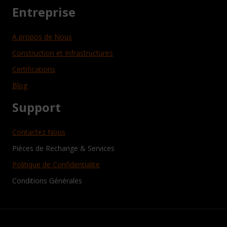
Entreprise
A propos de Nous
Construction et Infrastructures
Certifications
Blog
Support
Contactez Nous
Pièces de Rechange & Services
Politique de Confidentialite
Conditions Générales