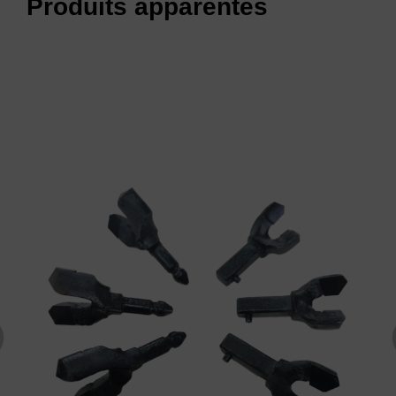
Produits apparentés