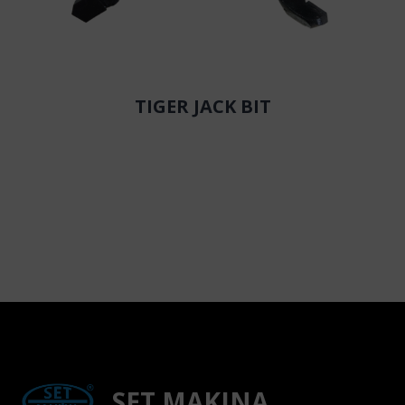
TIGER JACK BIT
SET MAKINA