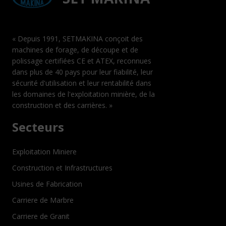
« Depuis 1991, SETMAKINA conçoit des
machines de forage, de découpe et de
polissage certifiées CE et ATEX, reconnues
dans plus de 40 pays pour leur fiabilité, leur
sécurité d'utilisation et leur rentabilité dans
les domaines de l'exploitation minière, de la
construction et des carrières. »
Secteurs
Exploitation Miniere
Construction et Infrastructures
Usines de Fabrication
Carriere de Marbre
Carriere de Granit