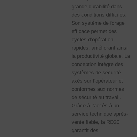
grande durabilité dans
des conditions difficiles.
Son système de forage
efficace permet des
cycles d’opération
rapides, améliorant ainsi
la productivité globale. La
conception intègre des
systèmes de sécurité
axés sur l’opérateur et
conformes aux normes
de sécurité au travail.
Grâce à l’accès à un
service technique après-
vente fiable, la RD20
garantit des