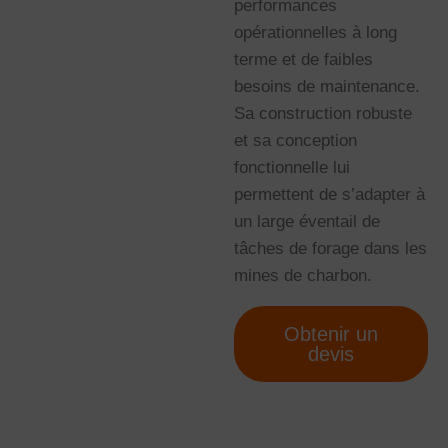
performances
opérationnelles à long
terme et de faibles
besoins de maintenance.
Sa construction robuste
et sa conception
fonctionnelle lui
permettent de s’adapter à
un large éventail de
tâches de forage dans les
mines de charbon.
Obtenir un
devis