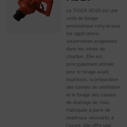
Le TIGER RD20 est une
unité de forage
pneumatique conçue pour
les applications
souterraines exigeantes
dans les mines de
charbon. Elle est
principalement utilisée
pour le forage avant
explosion, la préparation
des tunnels de ventilation
et le forage des canaux
de drainage de l’eau.
Fabriquée à partir de
matériaux résistants à
l’usure, elle offre une