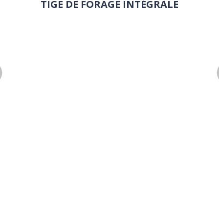
TIGE DE FORAGE INTÉGRALE