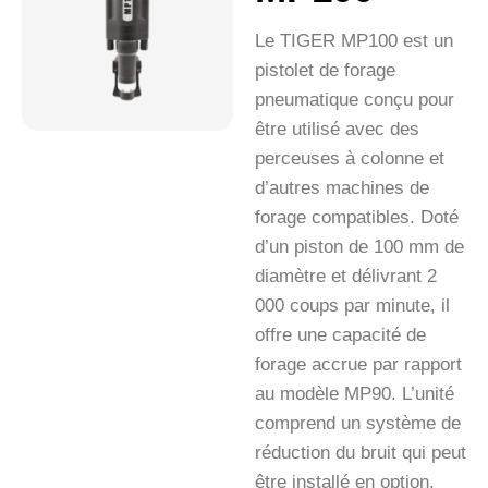
Le TIGER MP100 est un
pistolet de forage
pneumatique conçu pour
être utilisé avec des
perceuses à colonne et
d’autres machines de
forage compatibles. Doté
d’un piston de 100 mm de
diamètre et délivrant 2
000 coups par minute, il
offre une capacité de
forage accrue par rapport
au modèle MP90. L’unité
comprend un système de
réduction du bruit qui peut
être installé en option.