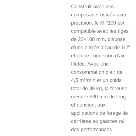
Construit avec des
composants usinés avec
précision, le MP100 est
compatible avec les tiges
de 22×108 mm, dispose
d’une entrée d’eau de 1/2″
et d’une connexion d’air
filetée. Avec une
consommation d’air de
4,5 m³/min et un poids
total de 39 kg, la foreuse
mesure 630 mm de long
et convient aux
applications de forage de
carrières exigeantes où
des performances