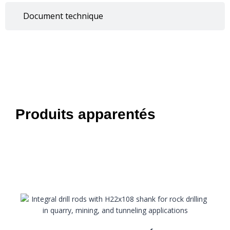
Document technique
Produits apparentés