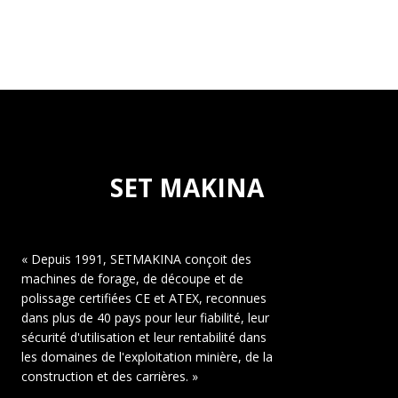
SET MAKINA
« Depuis 1991, SETMAKINA conçoit des
machines de forage, de découpe et de
polissage certifiées CE et ATEX, reconnues
dans plus de 40 pays pour leur fiabilité, leur
sécurité d'utilisation et leur rentabilité dans
les domaines de l'exploitation minière, de la
construction et des carrières. »