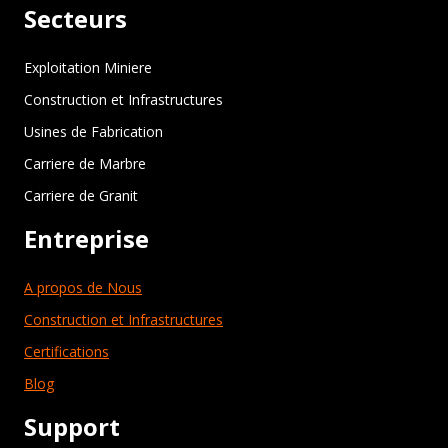
Secteurs
Exploitation Miniere
Construction et Infrastructures
Usines de Fabrication
Carriere de Marbre
Carriere de Granit
Entreprise
A propos de Nous
Construction et Infrastructures
Certifications
Blog
Support