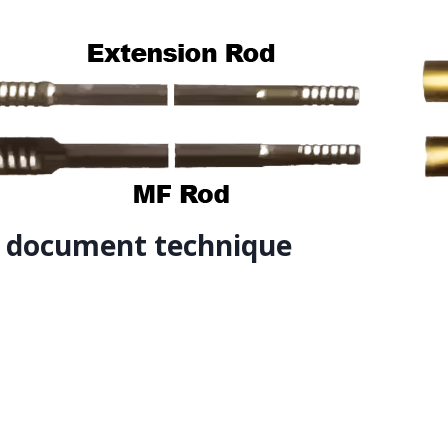
le document technique