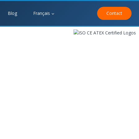
Blog
Français
Contact