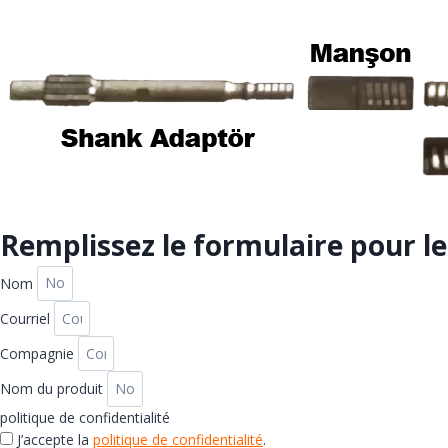
Remplissez le formulaire pour 
Nom
Courriel
Compagnie
Nom du produit
politique de confidentialité
J’accepte la
politique de confidentialité
.