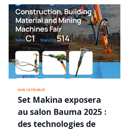
NON CATÉGORISÉ
Set Makina exposera
au salon Bauma 2025 :
des technologies de