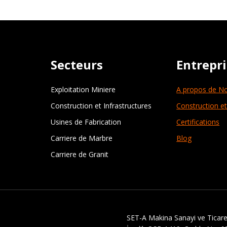
Secteurs
Entrepr
Exploitation Miniere
A propos de N
Construction et Infrastructures
Construction et
Usines de Fabrication
Certifications
Carriere de Marbre
Blog
Carriere de Granit
SET-A Makina Sanayi ve Ticaret