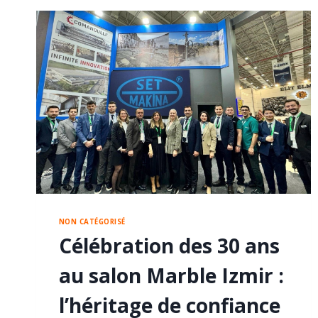
NON CATÉGORISÉ
Célébration des 30 ans
au salon Marble Izmir :
l’héritage de confiance