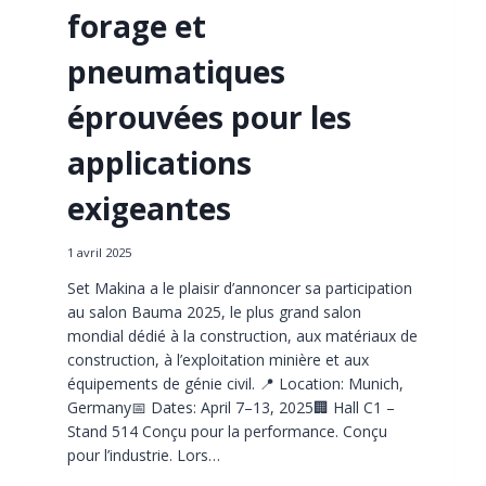
forage et
pneumatiques
éprouvées pour les
applications
exigeantes
1 avril 2025
Set Makina a le plaisir d’annoncer sa participation
au salon Bauma 2025, le plus grand salon
mondial dédié à la construction, aux matériaux de
construction, à l’exploitation minière et aux
équipements de génie civil. 📍 Location: Munich,
Germany📅 Dates: April 7–13, 2025🏢 Hall C1 –
Stand 514 Conçu pour la performance. Conçu
pour l’industrie. Lors…