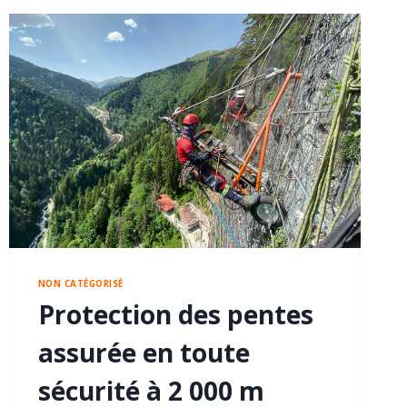
NON CATÉGORISÉ
Protection des pentes
assurée en toute
sécurité à 2 000 m