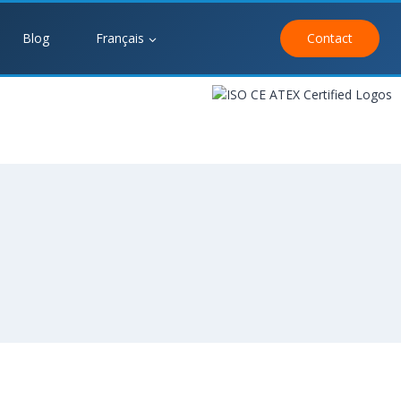
Blog
Français
Contact