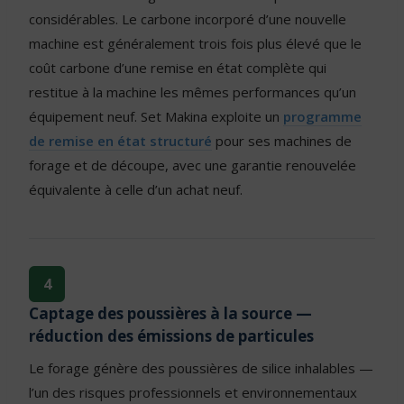
considérables. Le carbone incorporé d’une nouvelle
machine est généralement trois fois plus élevé que le
coût carbone d’une remise en état complète qui
restitue à la machine les mêmes performances qu’un
équipement neuf. Set Makina exploite un
programme
de remise en état structuré
pour ses machines de
forage et de découpe, avec une garantie renouvelée
équivalente à celle d’un achat neuf.
4
Captage des poussières à la source —
réduction des émissions de particules
Le forage génère des poussières de silice inhalables —
l’un des risques professionnels et environnementaux