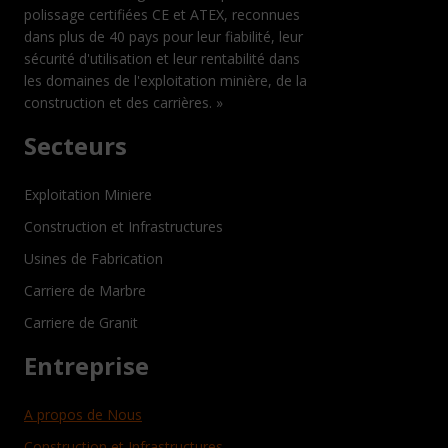
polissage certifiées CE et ATEX, reconnues
dans plus de 40 pays pour leur fiabilité, leur
sécurité d'utilisation et leur rentabilité dans
les domaines de l'exploitation minière, de la
construction et des carrières. »
Secteurs
Exploitation Miniere
Construction et Infrastructures
Usines de Fabrication
Carriere de Marbre
Carriere de Granit
Entreprise
A propos de Nous
Construction et Infrastructures