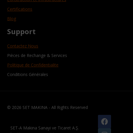
Certifications
Blog
Support
Contactez Nous
Pièces de Rechange & Services
Politique de Confidentialite
Conditions Générales
© 2026 SET MAKINA - All Rights Reserved
SET-A Makina Sanayi ve Ticaret A.Ş.