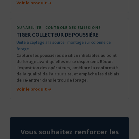
Voir le produit →
DURABILITÉ · CONTRÔLE DES ÉMISSIONS
TIGER COLLECTEUR DE POUSSIÈRE
Unité à captage à la source · montage sur colonne de
forage
Capture les poussières de silice inhalables au point
de forage avant qu’elles ne se dispersent. Réduit
l’exposition des opérateurs, améliore la conformité
de la qualité de l’air sur site, et empêche les déblais
de ré-entrer dans le trou de forage.
Voir le produit →
Vous souhaitez renforcer les