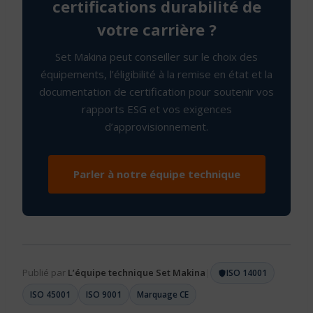
certifications durabilité de
votre carrière ?
Set Makina peut conseiller sur le choix des
équipements, l’éligibilité à la remise en état et la
documentation de certification pour soutenir vos
rapports ESG et vos exigences
d’approvisionnement.
Parler à notre équipe technique
Publié par
L’équipe technique Set Makina
|
ISO 14001
ISO 45001
ISO 9001
Marquage CE