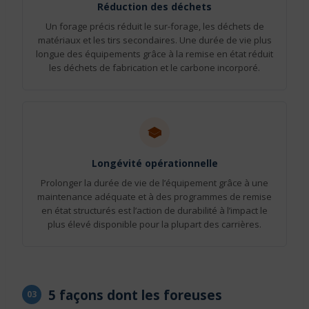
Réduction des déchets
Un forage précis réduit le sur-forage, les déchets de
matériaux et les tirs secondaires. Une durée de vie plus
longue des équipements grâce à la remise en état réduit
les déchets de fabrication et le carbone incorporé.
Longévité opérationnelle
Prolonger la durée de vie de l’équipement grâce à une
maintenance adéquate et à des programmes de remise
en état structurés est l’action de durabilité à l’impact le
plus élevé disponible pour la plupart des carrières.
5 façons dont les foreuses
03