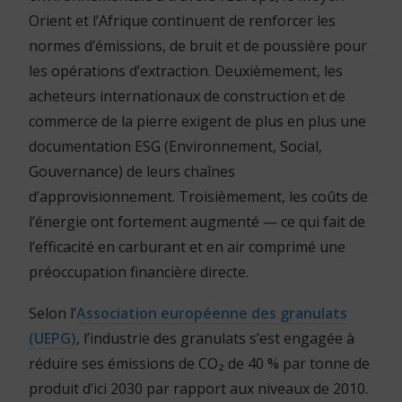
Orient et l’Afrique continuent de renforcer les
normes d’émissions, de bruit et de poussière pour
les opérations d’extraction. Deuxièmement, les
acheteurs internationaux de construction et de
commerce de la pierre exigent de plus en plus une
documentation ESG (Environnement, Social,
Gouvernance) de leurs chaînes
d’approvisionnement. Troisièmement, les coûts de
l’énergie ont fortement augmenté — ce qui fait de
l’efficacité en carburant et en air comprimé une
préoccupation financière directe.
Selon l’
Association européenne des granulats
(UEPG)
, l’industrie des granulats s’est engagée à
réduire ses émissions de CO₂ de 40 % par tonne de
produit d’ici 2030 par rapport aux niveaux de 2010.