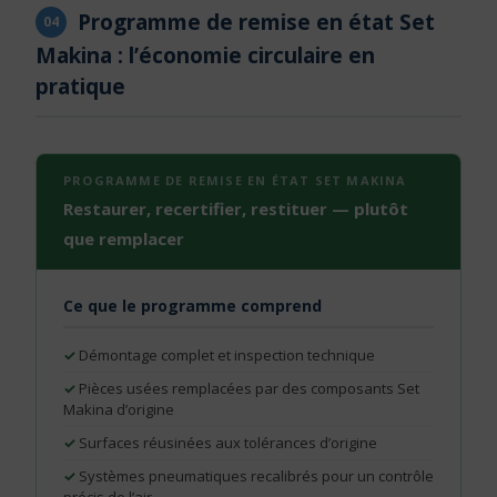
Programme de remise en état Set
04
Makina : l’économie circulaire en
pratique
PROGRAMME DE REMISE EN ÉTAT SET MAKINA
Restaurer, recertifier, restituer — plutôt
que remplacer
Ce que le programme comprend
Démontage complet et inspection technique
Pièces usées remplacées par des composants Set
Makina d’origine
Surfaces réusinées aux tolérances d’origine
Systèmes pneumatiques recalibrés pour un contrôle