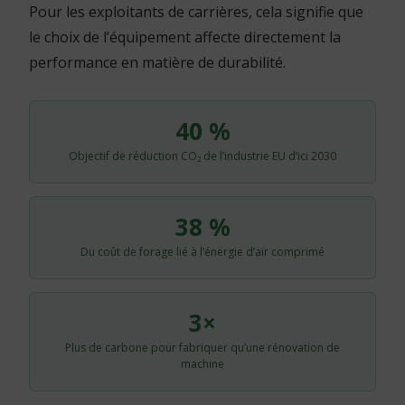
Pour les exploitants de carrières, cela signifie que
le choix de l’équipement affecte directement la
performance en matière de durabilité.
40 %
Objectif de réduction CO₂ de l’industrie EU d’ici 2030
38 %
Du coût de forage lié à l’énergie d’air comprimé
3×
Plus de carbone pour fabriquer qu’une rénovation de
machine