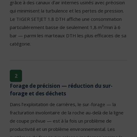
grâce à des canaux d’air internes usinés avec précision
qui minimisent la turbulence et les pertes de pression.
Le TIGER SETJET 1.8 DTH affiche une consommation
particulièrement basse de seulement 1,8 m³/min à 6
bar — parmi les marteaux DTH les plus efficaces de sa
catégorie.
2
Forage de précision — réduction du sur-
forage et des déchets
Dans l’exploitation de carrières, le sur-forage — la
fracturation involontaire de la roche au-delà de la ligne
de coupe prévue — est à la fois un problème de
productivité et un problème environnemental. Les