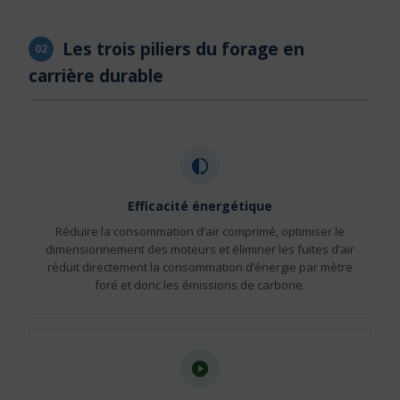
Les trois piliers du forage en
02
carrière durable
Efficacité énergétique
Réduire la consommation d’air comprimé, optimiser le
dimensionnement des moteurs et éliminer les fuites d’air
réduit directement la consommation d’énergie par mètre
foré et donc les émissions de carbone.