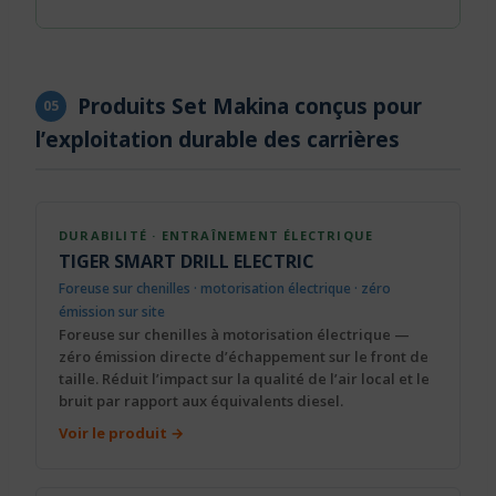
Produits Set Makina conçus pour
05
l’exploitation durable des carrières
DURABILITÉ · ENTRAÎNEMENT ÉLECTRIQUE
TIGER SMART DRILL ELECTRIC
Foreuse sur chenilles · motorisation électrique · zéro
émission sur site
Foreuse sur chenilles à motorisation électrique —
zéro émission directe d’échappement sur le front de
taille. Réduit l’impact sur la qualité de l’air local et le
bruit par rapport aux équivalents diesel.
Voir le produit →