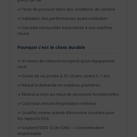
précis de l’air
Tests de pression dans des conditions de carrière
Validation des performances avant restitution
Garantie renouvelée équivalente à une machine
neuve
Pourquoi c’est le choix durable
3× moins de carbone incorporé qu’un équipement
neuf
Durée de vie portée à 15–20 ans contre 5–7 ans
Réduit la demande en matières premières
Élimine la mise au rebut de structures fonctionnelles
Coût total annuel d’exploitation inférieur
Qualifié comme activité d’économie circulaire pour
les rapports ESG
Soutient l’ODD 12 de l’ONU — Consommation
responsable