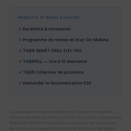
PRODUITS ET PAGES ASSOCIÉS
Durabilité & Innovation
Programme de remise en état Set Makina
TIGER SMART DRILL ELECTRIC
TIGERFILL — Scie à fil diamanté
TIGER Collecteur de poussière
Demander la documentation ESG
Les statistiques environnementales et les données industrielles
mentionnées dans cet article sont issues de rapports publiquement
disponibles de l’UEPG (Association européenne des granulats) et
des archives opérationnelles internes de Set Makina. Set Makina