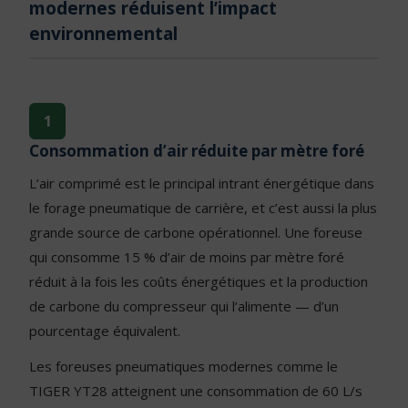
modernes réduisent l’impact
environnemental
1
Consommation d’air réduite par mètre foré
L’air comprimé est le principal intrant énergétique dans
le forage pneumatique de carrière, et c’est aussi la plus
grande source de carbone opérationnel. Une foreuse
qui consomme 15 % d’air de moins par mètre foré
réduit à la fois les coûts énergétiques et la production
de carbone du compresseur qui l’alimente — d’un
pourcentage équivalent.
Les foreuses pneumatiques modernes comme le
TIGER YT28 atteignent une consommation de 60 L/s