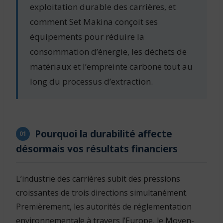
exploitation durable des carrières, et
comment Set Makina conçoit ses
équipements pour réduire la
consommation d’énergie, les déchets de
matériaux et l’empreinte carbone tout au
long du processus d’extraction.
Pourquoi la durabilité affecte
01
désormais vos résultats financiers
L’industrie des carrières subit des pressions
croissantes de trois directions simultanément.
Premièrement, les autorités de réglementation
environnementale à travers l’Europe, le Moyen-