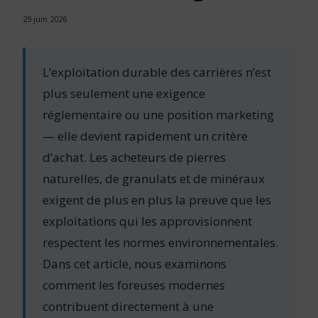
29 juin 2026
L’exploitation durable des carrières n’est
plus seulement une exigence
réglementaire ou une position marketing
— elle devient rapidement un critère
d’achat. Les acheteurs de pierres
naturelles, de granulats et de minéraux
exigent de plus en plus la preuve que les
exploitations qui les approvisionnent
respectent les normes environnementales.
Dans cet article, nous examinons
comment les foreuses modernes
contribuent directement à une