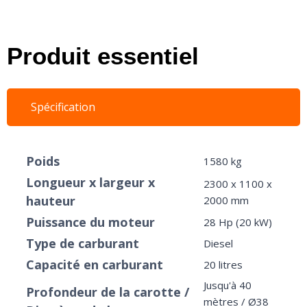
Produit essentiel
Spécification
Poids
1580 kg
Longueur x largeur x
2300 x 1100 x
hauteur
2000 mm
Puissance du moteur
28 Hp (20 kW)
Type de carburant
Diesel
Capacité en carburant
20 litres
Jusqu'à 40
Profondeur de la carotte /
mètres / Ø38