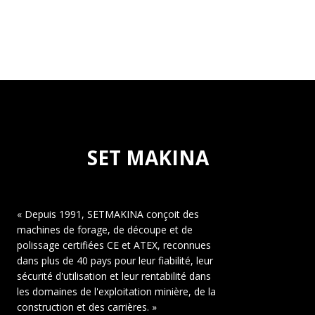
SET MAKINA
« Depuis 1991, SETMAKINA conçoit des
machines de forage, de découpe et de
polissage certifiées CE et ATEX, reconnues
dans plus de 40 pays pour leur fiabilité, leur
sécurité d'utilisation et leur rentabilité dans
les domaines de l'exploitation minière, de la
construction et des carrières. »