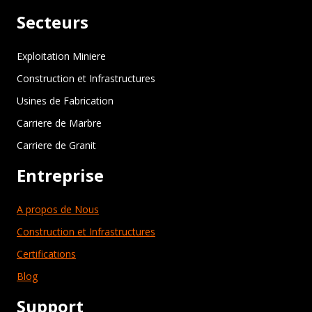
Secteurs
Exploitation Miniere
Construction et Infrastructures
Usines de Fabrication
Carriere de Marbre
Carriere de Granit
Entreprise
A propos de Nous
Construction et Infrastructures
Certifications
Blog
Support