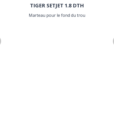
TIGER SETJET 1.8 DTH
Marteau pour le fond du trou