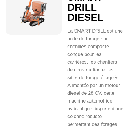
DRILL
DIESEL
La SMART DRILL est une
unité de forage sur
chenilles compacte
conçue pour les
carrières, les chantiers
de construction et les
sites de forage éloignés.
Alimentée par un moteur
diesel de 28 CV, cette
machine automotrice
hydraulique dispose d’une
colonne robuste
permettant des forages