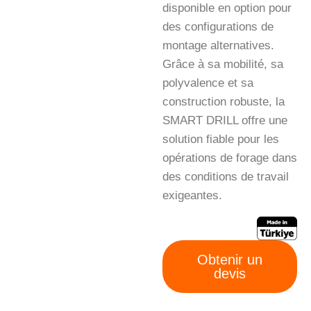
disponible en option pour
des configurations de
montage alternatives.
Grâce à sa mobilité, sa
polyvalence et sa
construction robuste, la
SMART DRILL offre une
solution fiable pour les
opérations de forage dans
des conditions de travail
exigeantes.
Obtenir un
devis