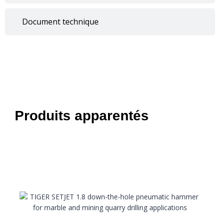
Document technique
Produits apparentés